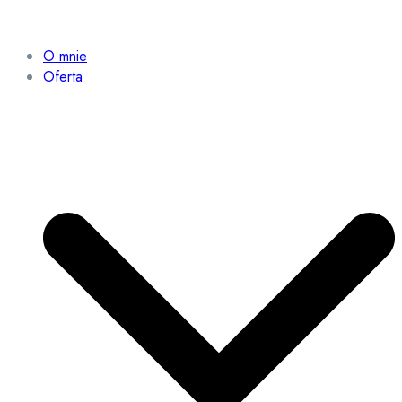
O mnie
Oferta