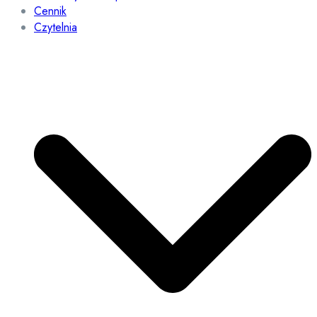
Cennik
Czytelnia