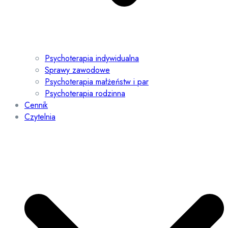
Psychoterapia indywidualna
Sprawy zawodowe
Psychoterapia małżeństw i par
Psychoterapia rodzinna
Cennik
Czytelnia