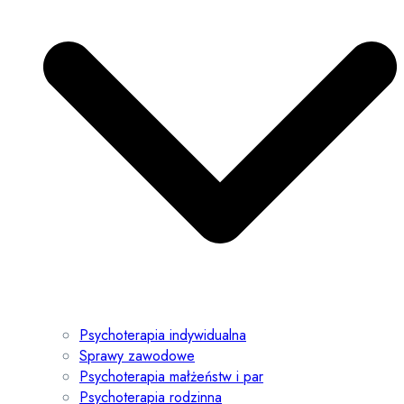
Psychoterapia indywidualna
Sprawy zawodowe
Psychoterapia małżeństw i par
Psychoterapia rodzinna