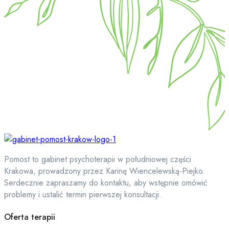
Pomost to gabinet psychoterapii w południowej części
Krakowa, prowadzony przez Karinę Wiencelewską-Piejko.
Serdecznie zapraszamy do kontaktu, aby wstępnie omówić
problemy i ustalić termin pierwszej konsultacji.
Oferta terapii