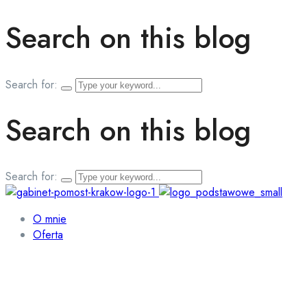
Search on this blog
Search for:
Search on this blog
Search for:
O mnie
Oferta